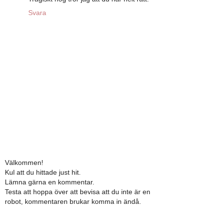
Svara
Välkommen!
Kul att du hittade just hit.
Lämna gärna en kommentar.
Testa att hoppa över att bevisa att du inte är en
robot, kommentaren brukar komma in ändå.