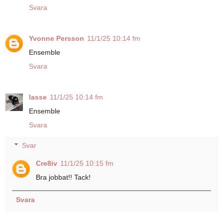
Svara
Yvonne Persson
11/1/25 10:14 fm
Ensemble
Svara
lasse
11/1/25 10:14 fm
Ensemble
Svara
Svar
Cre8iv
11/1/25 10:15 fm
Bra jobbat!! Tack!
Svara