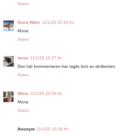
Svara
Anna Wärn
11/1/25 10:26 fm
Mona
Svara
lasse
11/1/25 10:27 fm
Den här kommentaren har tagits bort av skribenten.
Svara
Stina
11/1/25 10:28 fm
Mona
Svara
Anonym
11/1/25 10:34 fm