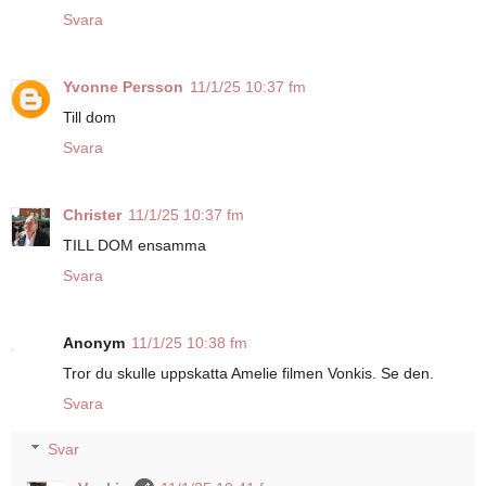
Svara
Yvonne Persson
11/1/25 10:37 fm
Till dom
Svara
Christer
11/1/25 10:37 fm
TILL DOM ensamma
Svara
Anonym
11/1/25 10:38 fm
Tror du skulle uppskatta Amelie filmen Vonkis. Se den.
Svara
Svar