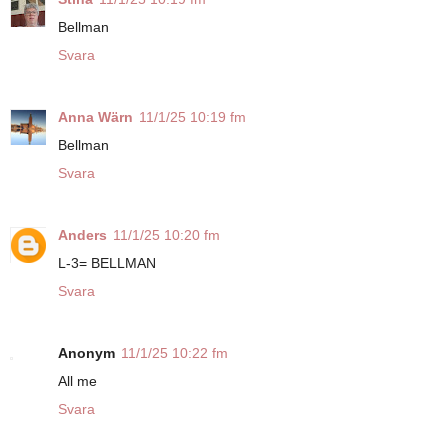
Bellman
Svara
Anna Wärn
11/1/25 10:19 fm
Bellman
Svara
Anders
11/1/25 10:20 fm
L-3= BELLMAN
Svara
Anonym
11/1/25 10:22 fm
All me
Svara