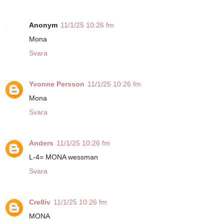
Anonym
11/1/25 10:26 fm
Mona
Svara
Yvonne Persson
11/1/25 10:26 fm
Mona
Svara
Anders
11/1/25 10:26 fm
L-4= MONA wessman
Svara
Cre8iv
11/1/25 10:26 fm
MONA