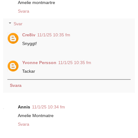
Amelie montmartre
Svara
Svar
Cre8iv
11/1/25 10:35 fm
Snyggt!
Yvonne Persson
11/1/25 10:35 fm
Tackar
Svara
Annis
11/1/25 10:34 fm
Amelie Montmatre
Svara