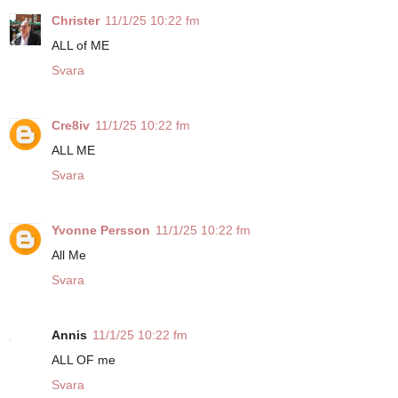
Christer
11/1/25 10:22 fm
ALL of ME
Svara
Cre8iv
11/1/25 10:22 fm
ALL ME
Svara
Yvonne Persson
11/1/25 10:22 fm
All Me
Svara
Annis
11/1/25 10:22 fm
ALL OF me
Svara