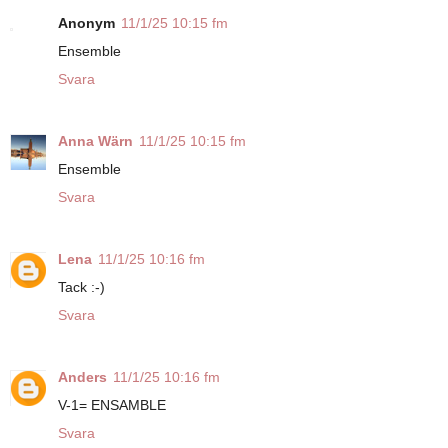
Anonym
11/1/25 10:15 fm
Ensemble
Svara
Anna Wärn
11/1/25 10:15 fm
Ensemble
Svara
Lena
11/1/25 10:16 fm
Tack :-)
Svara
Anders
11/1/25 10:16 fm
V-1= ENSAMBLE
Svara