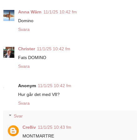
Anna Wärn
11/1/25 10:42 fm
Domino
Svara
Christer
11/1/25 10:42 fm
Fats DOMINO
Svara
Anonym
11/1/25 10:42 fm
Hur går det med V8?
Svara
Svar
Cre8iv
11/1/25 10:43 fm
MONTMARTRE