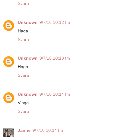
Svara
Unknown
9/7/16 10:12 fm
Haga
Svara
Unknown
9/7/16 10:13 fm
Haga
Svara
Unknown
9/7/16 10:14 fm
Vinga
Svara
Janne
9/7/16 10:14 fm