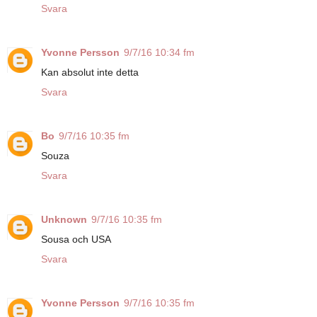
Svara
Yvonne Persson
9/7/16 10:34 fm
Kan absolut inte detta
Svara
Bo
9/7/16 10:35 fm
Souza
Svara
Unknown
9/7/16 10:35 fm
Sousa och USA
Svara
Yvonne Persson
9/7/16 10:35 fm