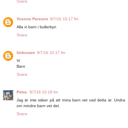
Svara
Yvonne Persson
9/7/16 10:17 fm
Alla vi barn i bullerbyn
Svara
Unknown
9/7/16 10:17 fm
Vi
Barn
Svara
Petra
9/7/16 10:18 fm
Jag är inte säker på att mina barn vet vad detta är. Undra
om mindre barn vet det.
Svara