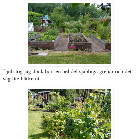
I juli tog jag dock bort en hel del sjabbiga grenar och det
såg lite bättre ut.