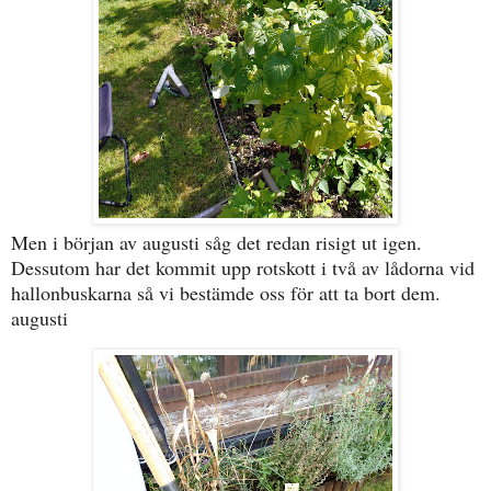
Men i början av augusti såg det redan risigt ut igen.
Dessutom har det kommit upp rotskott i två av lådorna vid
hallonbuskarna så vi bestämde oss för att ta bort dem.
augusti