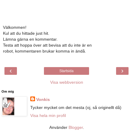
Välkommen!
Kul att du hittade just hit.
Lämna gärna en kommentar.
Testa att hoppa över att bevisa att du inte är en
robot, kommentaren brukar komma in ändå.
‹
›
Startsida
Visa webbversion
Om mig
Vonkis
Tycker mycket om det mesta (oj, så originellt då)
Visa hela min profil
Använder
Blogger
.