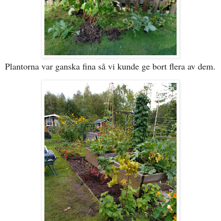
Plantorna var ganska fina så vi kunde ge bort flera av dem.