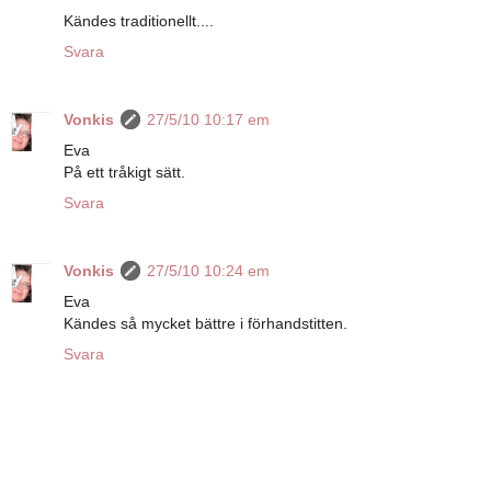
Kändes traditionellt....
Svara
Vonkis
27/5/10 10:17 em
Eva
På ett tråkigt sätt.
Svara
Vonkis
27/5/10 10:24 em
Eva
Kändes så mycket bättre i förhandstitten.
Svara