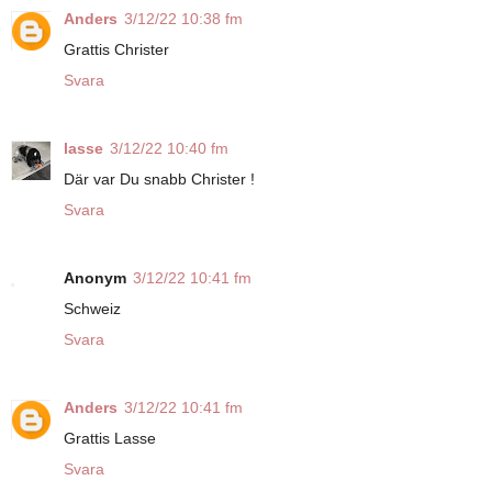
Anders
3/12/22 10:38 fm
Grattis Christer
Svara
lasse
3/12/22 10:40 fm
Där var Du snabb Christer !
Svara
Anonym
3/12/22 10:41 fm
Schweiz
Svara
Anders
3/12/22 10:41 fm
Grattis Lasse
Svara