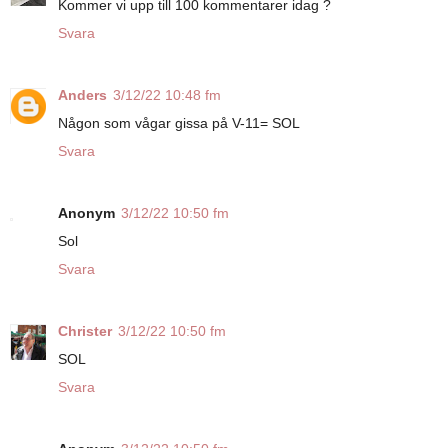
Kommer vi upp till 100 kommentarer idag ?
Svara
Anders
3/12/22 10:48 fm
Någon som vågar gissa på V-11= SOL
Svara
Anonym
3/12/22 10:50 fm
Sol
Svara
Christer
3/12/22 10:50 fm
SOL
Svara