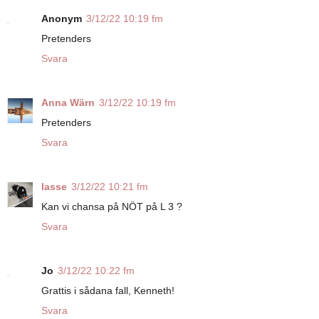
Anonym
3/12/22 10:19 fm
Pretenders
Svara
Anna Wärn
3/12/22 10:19 fm
Pretenders
Svara
lasse
3/12/22 10:21 fm
Kan vi chansa på NÖT på L 3 ?
Svara
Jo
3/12/22 10:22 fm
Grattis i sådana fall, Kenneth!
Svara