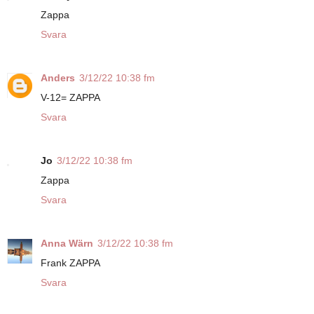
Zappa
Svara
Anders
3/12/22 10:38 fm
V-12= ZAPPA
Svara
Jo
3/12/22 10:38 fm
Zappa
Svara
Anna Wärn
3/12/22 10:38 fm
Frank ZAPPA
Svara