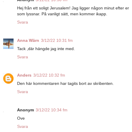
Hej från ett soligt Jerusalem! Jag ligger någon minut efter er
som lyssnar. På vanligt sätt, men kommer ikapp.
Svara
Anna Wärn
3/12/22 10:31 fm
Tack ,där hängde jag inte med.
Svara
Anders
3/12/22 10:32 fm
Den här kommentaren har tagits bort av skribenten.
Svara
Anonym
3/12/22 10:34 fm
Ove
Svara