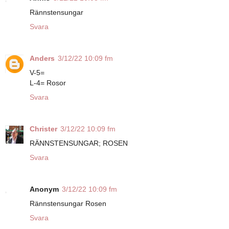
Rännstensungar
Svara
Anders
3/12/22 10:09 fm
V-5=
L-4= Rosor
Svara
Christer
3/12/22 10:09 fm
RÄNNSTENSUNGAR; ROSEN
Svara
Anonym
3/12/22 10:09 fm
Rännstensungar Rosen
Svara