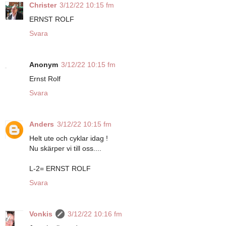
Christer
3/12/22 10:15 fm
ERNST ROLF
Svara
Anonym
3/12/22 10:15 fm
Ernst Rolf
Svara
Anders
3/12/22 10:15 fm
Helt ute och cyklar idag !
Nu skärper vi till oss....
L-2= ERNST ROLF
Svara
Vonkis
3/12/22 10:16 fm