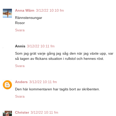
Anna Wärn
3/12/22 10:10 fm
Rännstensungar
Rosor
Svara
Annis
3/12/22 10:11 fm
Som jag grät varje gång jag såg den när jag växte upp, var
så tagen av flickans situation i rullstol och hennes röst.
Svara
Anders
3/12/22 10:11 fm
Den här kommentaren har tagits bort av skribenten.
Svara
Christer
3/12/22 10:11 fm