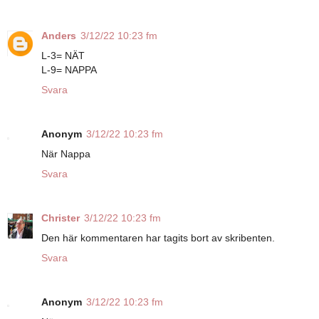
Anders
3/12/22 10:23 fm
L-3= NÄT
L-9= NAPPA
Svara
Anonym
3/12/22 10:23 fm
När Nappa
Svara
Christer
3/12/22 10:23 fm
Den här kommentaren har tagits bort av skribenten.
Svara
Anonym
3/12/22 10:23 fm