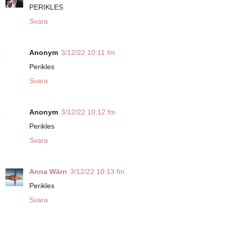
PERIKLES
Svara
Anonym
3/12/22 10:11 fm
Perikles
Svara
Anonym
3/12/22 10:12 fm
Perikles
Svara
Anna Wärn
3/12/22 10:13 fm
Perikles
Svara